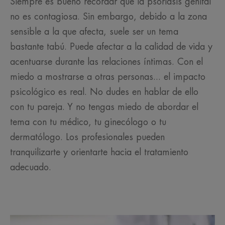
Siempre es bueno recordar que la psoriasis genital
no es contagiosa. Sin embargo, debido a la zona
sensible a la que afecta, suele ser un tema
bastante tabú. Puede afectar a la calidad de vida y
acentuarse durante las relaciones íntimas. Con el
miedo a mostrarse a otras personas... el impacto
psicológico es real. No dudes en hablar de ello
con tu pareja. Y no tengas miedo de abordar el
tema con tu médico, tu ginecólogo o tu
dermatólogo. Los profesionales pueden
tranquilizarte y orientarte hacia el tratamiento
adecuado.