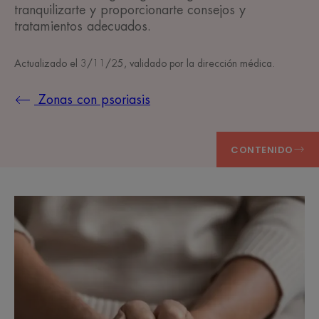
tranquilizarte y proporcionarte consejos y
tratamientos adecuados.
Actualizado el
3/11/25
, validado por
la dirección médica
.
Zonas con psoriasis
CONTENIDO