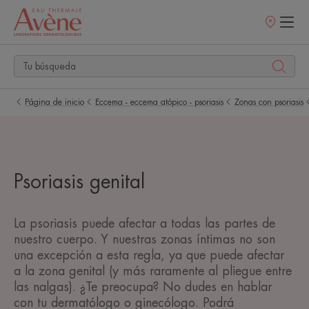
Puntos
de
venta
Página de inicio
Eccema - eccema atópico - psoriasis
Zonas con psoriasis
Psoriasis genital
La psoriasis puede afectar a todas las partes de
nuestro cuerpo. Y nuestras zonas íntimas no son
una excepción a esta regla, ya que puede afectar
a la zona genital (y más raramente al pliegue entre
las nalgas). ¿Te preocupa? No dudes en hablar
con tu dermatólogo o ginecólogo. Podrá