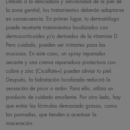
Debido a la delicadeza y sensibilidad de la piel de
la zona genital, los tratamientos deberán adaptarse
en consecuencia. En primer lugar, tu dermatólogo
puede recetarte tratamientos localizados con
dermocorticoides y/o derivados de la vitamina D.
Pero cuidado, pueden ser irritantes para las
mucosas. En este caso, un spray reparador
secante y una crema reparadora protectora con
cobre y zinc (Cicalfate+) pueden aliviar tu piel.
Después, la hidratación localizada reducirá la
sensación de picor o ardor. Para ello, utiliza un
producto de cuidado emoliente. Por otro lado, hay
que evitar las fórmulas demasiado grasas, como
las pomadas, que tienden a acentuar la
maceración.