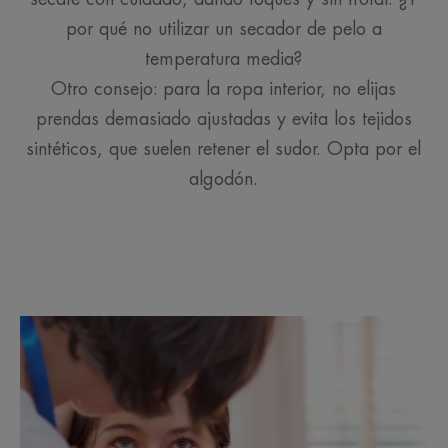
por qué no utilizar un secador de pelo a
temperatura media?
Otro consejo: para la ropa interior, no elijas
prendas demasiado ajustadas y evita los tejidos
sintéticos, que suelen retener el sudor. Opta por el
algodón.