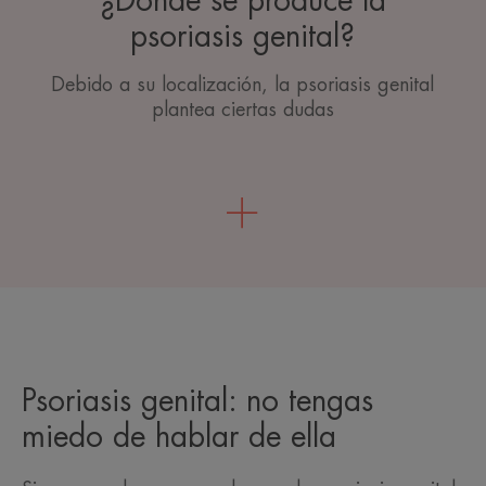
¿Dónde se produce la
psoriasis genital?
Debido a su localización, la psoriasis genital
plantea ciertas dudas
Psoriasis genital: no tengas
miedo de hablar de ella