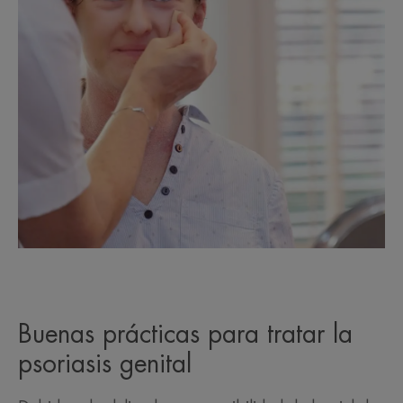
Buenas prácticas para tratar la
psoriasis genital