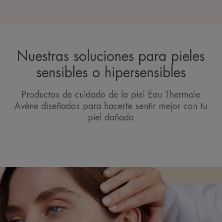
Nuestras soluciones para pieles
sensibles o hipersensibles
Productos de cuidado de la piel Eau Thermale
Avène diseñados para hacerte sentir mejor con tu
piel dañada