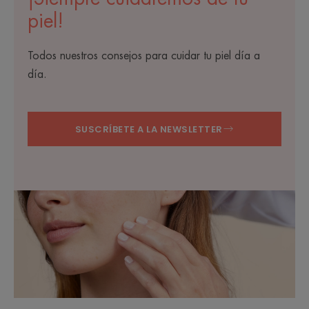
piel!
Todos nuestros consejos para cuidar tu piel día a
día.
SUSCRÍBETE A LA NEWSLETTER