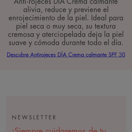
Anti-rojeces DÍA Crema calmante
alivia, reduce y previene el
enrojecimiento de la piel. Ideal para
piel seca o muy seca, su textura
cremosa y aterciopelada deja la piel
suave y cómoda durante todo el día.
Descubre Antirojeces DÍA Crema calmante SPF 30
NEWSLETTER
¡Siempre cuidaremos de tu