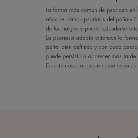
La forma más común de psoriasis en
años se llama «psoriasis del pañal» 
de las nalgas y puede extenderse a to
La psoriasis adopta entonces la forma
pañal bien definida y con poca desc
puede persistir o aparecer más tarde 
En este caso, aparece como lesiones e