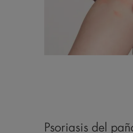
Psoriasis del pañ