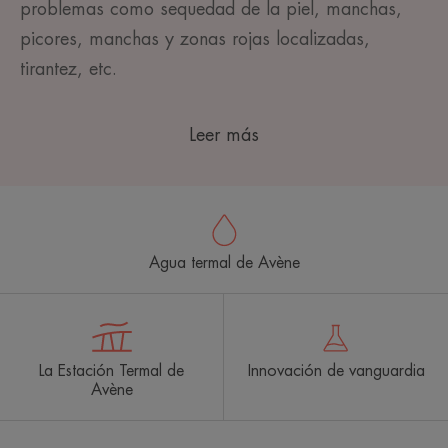
problemas como sequedad de la piel, manchas,
picores, manchas y zonas rojas localizadas,
tirantez, etc.
Leer más
Agua termal de Avène
La Estación Termal de
Innovación de vanguardia
Avène