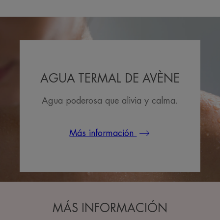
AGUA TERMAL DE AVÈNE
Agua poderosa que alivia y calma.
Más información
MÁS INFORMACIÓN