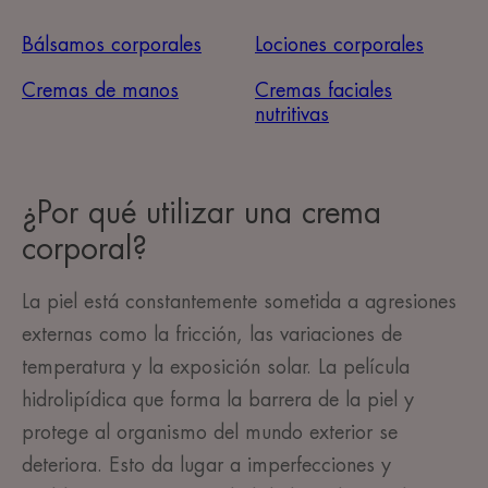
Bálsamos corporales
Lociones corporales
Cremas de manos
Cremas faciales
nutritivas
¿Por qué utilizar una crema
corporal?
La piel está constantemente sometida a agresiones
externas como la fricción, las variaciones de
temperatura y la exposición solar. La película
hidrolipídica que forma la barrera de la piel y
protege al organismo del mundo exterior se
deteriora. Esto da lugar a imperfecciones
y