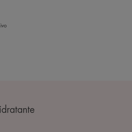
ivo
idratante