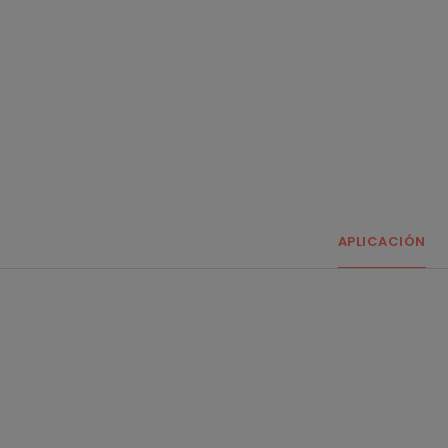
APLICACIÓN