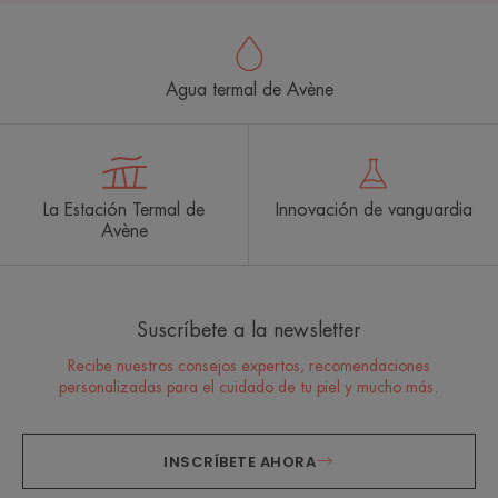
Agua termal de Avène
La Estación Termal de
Innovación de vanguardia
Avène
Suscríbete a la newsletter
Recibe nuestros consejos expertos, recomendaciones
personalizadas para el cuidado de tu piel y mucho más.
INSCRÍBETE AHORA