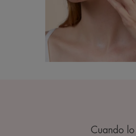
Cuando lo