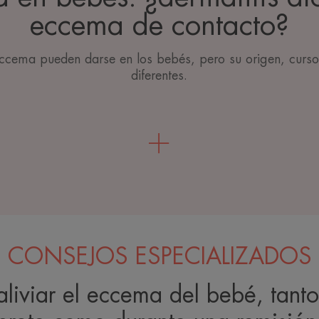
eccema de contacto?
cema pueden darse en los bebés, pero su origen, curso
diferentes.
CONSEJOS ESPECIALIZADOS
aliviar el eccema del bebé, tant