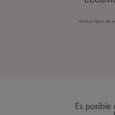
Ambos tipos de ec
Es posible 