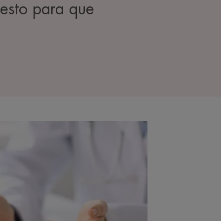
 esto para que