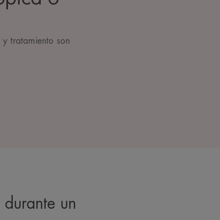
 y tratamiento son
o durante un