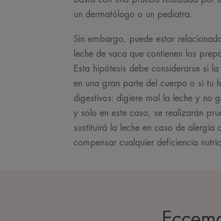
un dermatólogo o un pediatra.
Sin embargo, puede estar relacionado
leche de vaca que contienen los prepa
Esta hipótesis debe considerarse si la
en una gran parte del cuerpo o si tu 
digestivos: digiere mal la leche y no 
y solo en este caso, se realizarán pru
sustituirá la leche en caso de alergia
compensar cualquier deficiencia nutric
Eccema