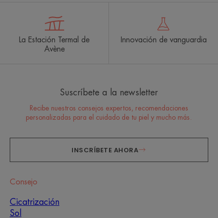
La Estación Termal de
Innovación de vanguardia
Avène
Suscríbete a la newsletter
Recibe nuestros consejos expertos, recomendaciones
personalizadas para el cuidado de tu piel y mucho más.
INSCRÍBETE AHORA
Consejo
Cicatrización
Sol