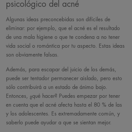
psicológico del acné
Algunas ideas preconcebidas son difíciles de
eliminar: por ejemplo, que el acné es el resultado
de una mala higiene o que te condena a no tener
vida social o romántica por tu aspecto. Estas ideas
son obviamente falsas.
Además, para escapar del juicio de los demás,
puede ser tentador permanecer aislado, pero esto
sólo contribuirá a un estado de ánimo bajo.
Entonces, ¿qué hacer? Puedes empezar por tener
en cuenta que el acné afecta hasta el 80 % de las
y los adolescentes. Es extremadamente común, y
saberlo puede ayudar a que se sientan mejor.