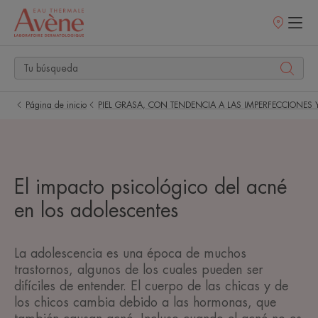
Puntos
de
venta
Página de inicio
PIEL GRASA, CON TENDENCIA A LAS IMPERFECCIONES 
El impacto psicológico del acné
en los adolescentes
La adolescencia es una época de muchos
trastornos, algunos de los cuales pueden ser
difíciles de entender. El cuerpo de las chicas y de
los chicos cambia debido a las hormonas, que