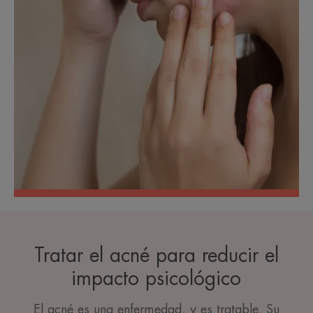
Tratar el acné para reducir el
impacto psicológico
El acné es una enfermedad, y es tratable. Su