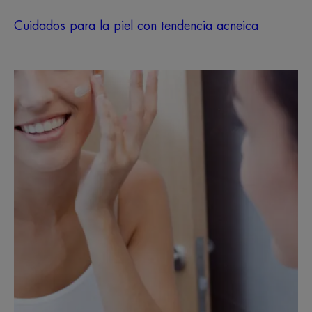
Cuidados para la piel con tendencia acneica