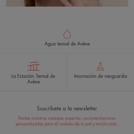
Agua termal de Avène
La Estación Termal de
Innovación de vanguardia
Avène
Suscríbete a la newsletter
Recibe nuestros consejos expertos, recomendaciones
personalizadas para el cuidado de tu piel y mucho más.