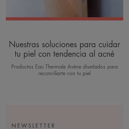
Nuestras soluciones para cuidar
tu piel con tendencia al acné
Productos Eau Thermale Avène diseñados para
reconciliarte con tu piel
NEWSLETTER