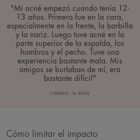
"Mi acné empezó cuando tenía 12-
13 años. Primero fue en la cara,
especialmente en la frente, la barbilla
y la nariz. Luego tuve acné en la
parte superior de la espalda, los
hombros y el pecho. Tuve una
experiencia bastante mala. Mis
amigos se burlaban de mí, era
bastante difícil"
CLÉMENT, 16 AÑOS
Cómo limitar el impacto