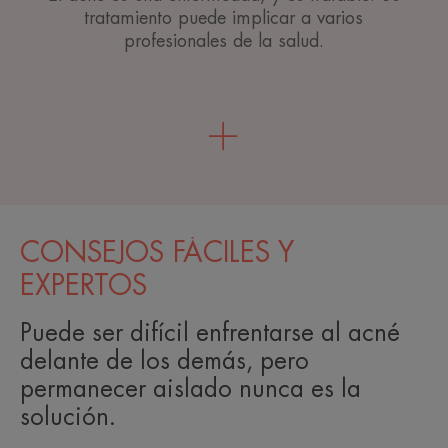
tratamiento puede implicar a varios
profesionales de la salud.
CONSEJOS FÁCILES Y
EXPERTOS
Puede ser difícil enfrentarse al acné
delante de los demás, pero
permanecer aislado nunca es la
solución.