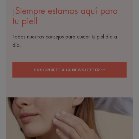
¡Siempre estamos aquí para
tu piel!
Todos nuestros consejos para cuidar tu piel día a
día.
SUSCRÍBETE A LA NEWSLETTER