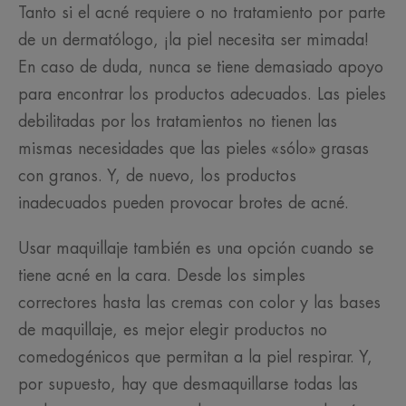
Tanto si el acné requiere o no tratamiento por parte
de un dermatólogo, ¡la piel necesita ser mimada!
En caso de duda, nunca se tiene demasiado apoyo
para encontrar los productos adecuados. Las pieles
debilitadas por los tratamientos no tienen las
mismas necesidades que las pieles «sólo» grasas
con granos. Y, de nuevo, los productos
inadecuados pueden provocar brotes de acné.
Usar maquillaje también es una opción cuando se
tiene acné en la cara. Desde los simples
correctores hasta las cremas con color y las bases
de maquillaje, es mejor elegir productos no
comedogénicos que permitan a la piel respirar. Y,
por supuesto, hay que desmaquillarse todas las