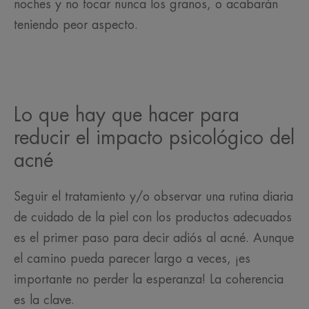
noches y no tocar nunca los granos, o acabarán
teniendo peor aspecto.
Lo que hay que hacer para
reducir el impacto psicológico del
acné
Seguir el tratamiento y/o observar una rutina diaria
de cuidado de la piel con los productos adecuados
es el primer paso para decir adiós al acné. Aunque
el camino pueda parecer largo a veces, ¡es
importante no perder la esperanza! La coherencia
es la clave.