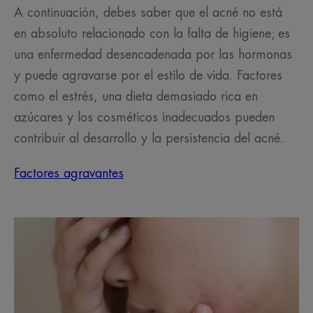
A continuación, debes saber que el acné no está
en absoluto relacionado con la falta de higiene; es
una enfermedad desencadenada por las hormonas
y puede agravarse por el estilo de vida. Factores
como el estrés, una dieta demasiado rica en
azúcares y los cosméticos inadecuados pueden
contribuir al desarrollo y la persistencia del acné.
Factores agravantes