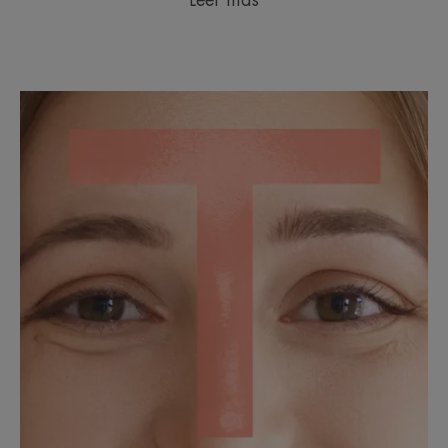
Leer más