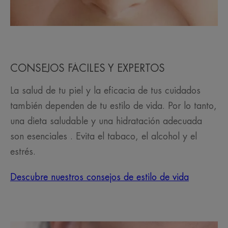
CONSEJOS FÁCILES Y EXPERTOS
La salud de tu piel y la eficacia de tus cuidados
también dependen de tu estilo de vida. Por lo tanto,
una dieta saludable y una hidratación adecuada
son esenciales . Evita el tabaco, el alcohol y el
estrés.
Descubre nuestros consejos de estilo de vida