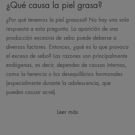
¿Qué causa la piel grasa?
¿Por qué tenemos la piel grasosa? No hay una sola
respuesta a esta pregunta. La aparición de una
producción excesiva de sebo puede deberse a
diversos factores. Entonces, ¿qué es lo que provoca
el exceso de sebo? Las razones son principalmente
endógenas, es decir, dependen de causas internas,
como la herencia o los desequilibrios hormonales
(especialmente durante la adolescencia, que
pueden causar acné).
Leer más