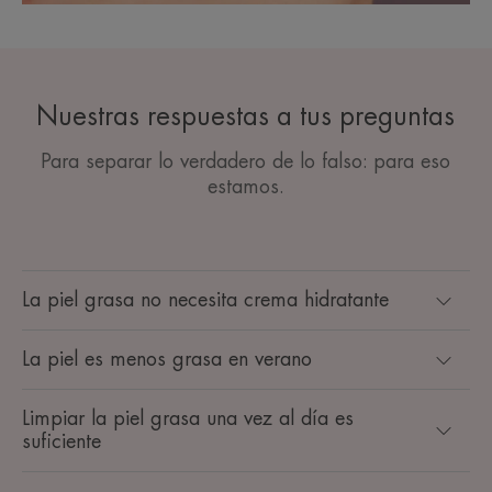
Nuestras respuestas a tus preguntas
Para separar lo verdadero de lo falso: para eso
estamos.
La piel grasa no necesita crema hidratante
La piel es menos grasa en verano
Limpiar la piel grasa una vez al día es
suficiente