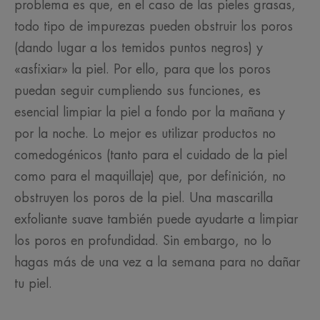
problema es que, en el caso de las pieles grasas,
todo tipo de impurezas pueden obstruir los poros
(dando lugar a los temidos puntos negros) y
«asfixiar» la piel. Por ello, para que los poros
puedan seguir cumpliendo sus funciones, es
esencial limpiar la piel a fondo por la mañana y
por la noche. Lo mejor es utilizar productos no
comedogénicos (tanto para el cuidado de la piel
como para el maquillaje) que, por definición, no
obstruyen los poros de la piel. Una mascarilla
exfoliante suave también puede ayudarte a limpiar
los poros en profundidad. Sin embargo, no lo
hagas más de una vez a la semana para no dañar
tu piel.