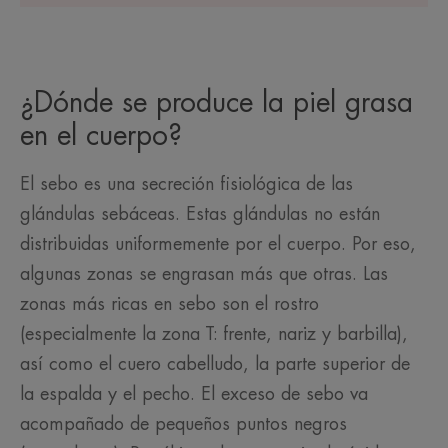
¿Dónde se produce la piel grasa
en el cuerpo?
El sebo es una secreción fisiológica de las
glándulas sebáceas. Estas glándulas no están
distribuidas uniformemente por el cuerpo. Por eso,
algunas zonas se engrasan más que otras. Las
zonas más ricas en sebo son el rostro
(especialmente la zona T: frente, nariz y barbilla),
así como el cuero cabelludo, la parte superior de
la espalda y el pecho. El exceso de sebo va
acompañado de pequeños puntos negros