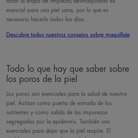
faltar la etapa de limpieza/desmaquillado es
esencial para una piel sana, por lo que es
necesario hacerlo todos los días.
Descubre todos nuestros consejos sobre maquillaje
Todo lo que hay que saber sobre
los poros de la piel
Los poros son esenciales para la salud de nuestra
piel. Actúan como puerta de entrada de los
nutrientes y como salida de las impurezas
segregadas por la epidermis. También son
esenciales para dejar que la piel respire. El