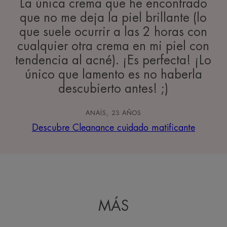
La única crema que he encontrado
que no me deja la piel brillante (lo
que suele ocurrir a las 2 horas con
cualquier otra crema en mi piel con
tendencia al acné). ¡Es perfecta! ¡Lo
único que lamento es no haberla
descubierto antes! ;)
ANAÏS, 23 AÑOS
Descubre Cleanance cuidado matificante
MÁS