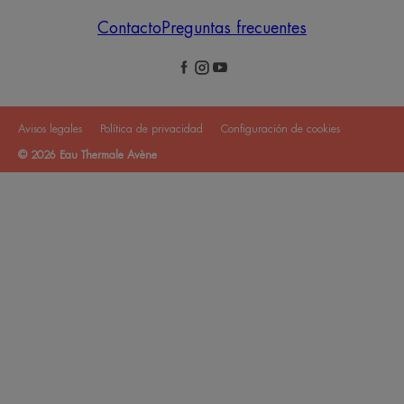
Contacto
Preguntas frecuentes
Avisos legales
Política de privacidad
Configuración de cookies
© 2026 Eau Thermale Avène