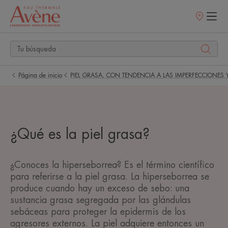
Puntos
de
venta
Página de inicio
PIEL GRASA, CON TENDENCIA A LAS IMPERFECCIONES 
¿Qué es la piel grasa?
¿Conoces la hiperseborrea? Es el término científico
para referirse a la piel grasa. La hiperseborrea se
produce cuando hay un exceso de sebo: una
sustancia grasa segregada por las glándulas
sebáceas para proteger la epidermis de los
agresores externos. La piel adquiere entonces un