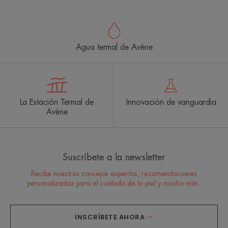
Agua termal de Avène
La Estación Termal de
Innovación de vanguardia
Avène
Suscríbete a la newsletter
Recibe nuestros consejos expertos, recomendaciones
personalizadas para el cuidado de tu piel y mucho más.
INSCRÍBETE AHORA