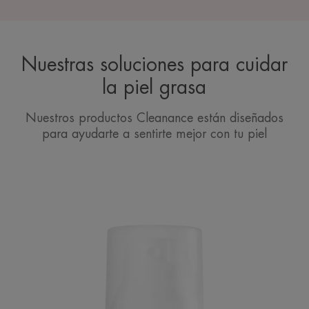
Nuestras soluciones para cuidar
la piel grasa
Nuestros productos Cleanance están diseñados
para ayudarte a sentirte mejor con tu piel