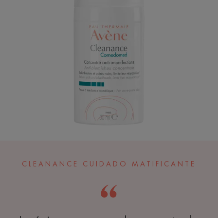
CLEANANCE CUIDADO MATIFICANTE