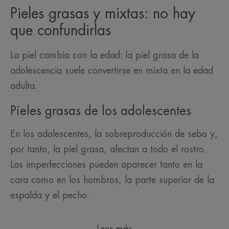
Pieles grasas y mixtas: no hay
que confundirlas
La piel cambia con la edad: la piel grasa de la
adolescencia suele convertirse en mixta en la edad
adulta.
Pieles grasas de los adolescentes
En los adolescentes, la sobreproducción de sebo y,
por tanto, la piel grasa, afectan a todo el rostro.
Las imperfecciones pueden aparecer tanto en la
cara como en los hombros, la parte superior de la
espalda y el pecho.