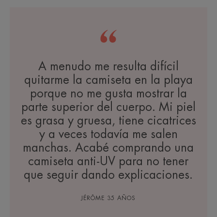
A menudo me resulta difícil
quitarme la camiseta en la playa
porque no me gusta mostrar la
parte superior del cuerpo. Mi piel
es grasa y gruesa, tiene cicatrices
y a veces todavía me salen
manchas. Acabé comprando una
camiseta anti-UV para no tener
que seguir dando explicaciones.
JÉRÔME 35 AÑOS