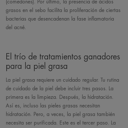
(comedones). Por último, la presencia de ácidos
grasos en el sebo facilita la proliferación de ciertas
bacterias que desencadenan la fase inflamatoria
del acné.
El trío de tratamientos ganadores
para la piel grasa
La piel grasa requiere un cuidado regular. Tu rutina
de cuidado de la piel debe incluir tres pasos. La
primera es la limpieza. Después, la hidratación.
Así es, incluso las pieles grasas necesitan
hidratación. Pero, a veces, la piel grasa también
necesita ser purificada. Este es el tercer paso. La