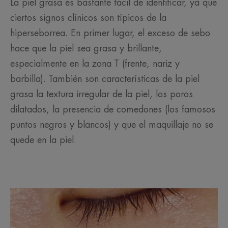
La piel grasa es bastante fácil de identificar, ya que
ciertos signos clínicos son típicos de la
hiperseborrea. En primer lugar, el exceso de sebo
hace que la piel sea grasa y brillante,
especialmente en la zona T (frente, nariz y
barbilla). También son características de la piel
grasa la textura irregular de la piel, los poros
dilatados, la presencia de comedones (los famosos
puntos negros y blancos) y que el maquillaje no se
quede en la piel.