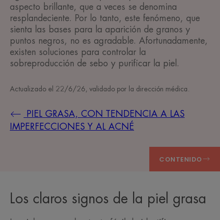
aspecto brillante, que a veces se denomina
resplandeciente. Por lo tanto, este fenómeno, que
sienta las bases para la aparición de granos y
puntos negros, no es agradable. Afortunadamente,
existen soluciones para controlar la
sobreproducción de sebo y purificar la piel.
Actualizado el
22/6/26
, validado por
la dirección médica
.
PIEL GRASA, CON TENDENCIA A LAS
IMPERFECCIONES Y AL ACNÉ
CONTENIDO
Los claros signos de la piel grasa