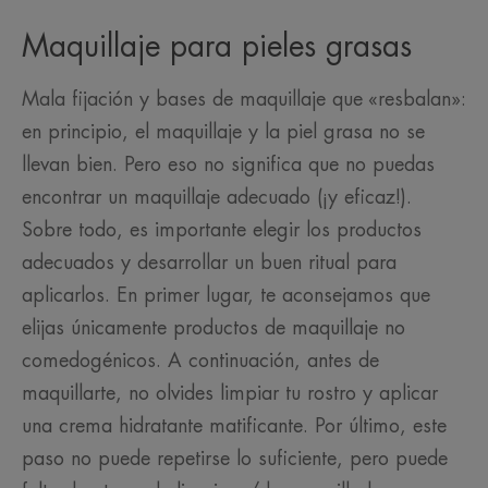
Maquillaje para pieles grasas
Mala fijación y bases de maquillaje que «resbalan»:
en principio, el maquillaje y la piel grasa no se
llevan bien. Pero eso no significa que no puedas
encontrar un maquillaje adecuado (¡y eficaz!).
Sobre todo, es importante elegir los productos
adecuados y desarrollar un buen ritual para
aplicarlos. En primer lugar, te aconsejamos que
elijas únicamente productos de maquillaje no
comedogénicos. A continuación, antes de
maquillarte, no olvides limpiar tu rostro y aplicar
una crema hidratante matificante. Por último, este
paso no puede repetirse lo suficiente, pero puede