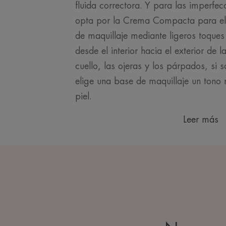
fluida correctora. Y para las imperfe
opta por la Crema Compacta para el 
de maquillaje mediante ligeros toques 
desde el interior hacia el exterior de la
cuello, las ojeras y los párpados, si 
elige una base de maquillaje un tono 
piel.
Leer más