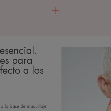
esencial.
ves para
fecto a los
 a la base de maquillaje