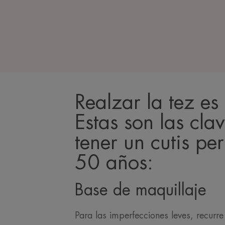
Realzar la tez es 
Estas son las cla
tener un cutis per
50 años:
Base de maquillaje
Para las imperfecciones leves, recurre