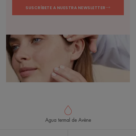
SUSCRÍBETE A NUESTRA NEWSLETTER
Agua termal de Avène