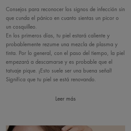
Consejos para reconocer los signos de infección sin
que cunda el pánico en cuanto sientas un picor o
un cosquilleo.
En los primeros días, tu piel estará caliente y
probablemente rezume una mezcla de plasma y
tinta. Por lo general, con el paso del tiempo, la piel
empezará a descamarse y es probable que el
tatuaje pique. ¡Esto suele ser una buena señal!
Significa que tu piel se está renovando.
Leer más