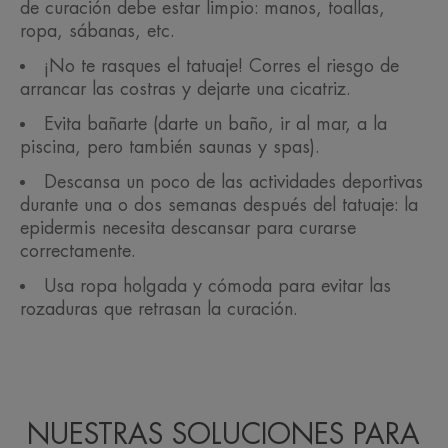
de curación debe estar limpio: manos, toallas,
ropa, sábanas, etc.
¡No te rasques el tatuaje! Corres el riesgo de
arrancar las costras y dejarte una cicatriz.
Evita bañarte (darte un baño, ir al mar, a la
piscina, pero también saunas y spas).
Descansa un poco de las actividades deportivas
durante una o dos semanas después del tatuaje: la
epidermis necesita descansar para curarse
correctamente.
Usa ropa holgada y cómoda para evitar las
rozaduras que retrasan la curación.
NUESTRAS SOLUCIONES PARA