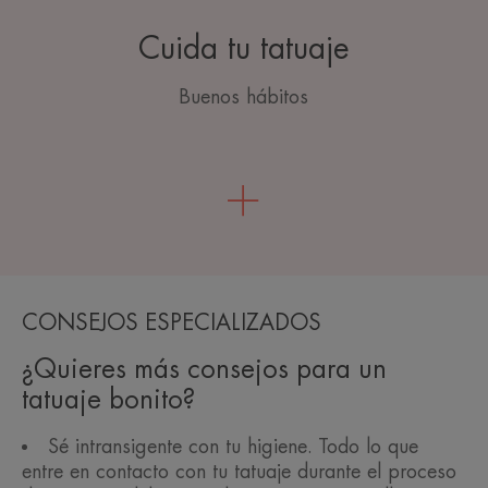
Cuida tu tatuaje
Buenos hábitos
CONSEJOS ESPECIALIZADOS
¿Quieres más consejos para un
tatuaje bonito?
Sé intransigente con tu higiene. Todo lo que
entre en contacto con tu tatuaje durante el proceso