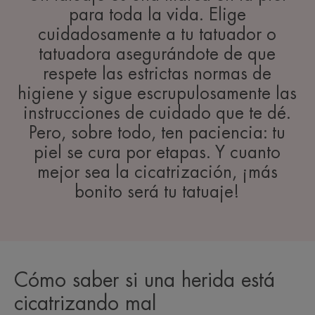
para toda la vida. Elige
cuidadosamente a tu tatuador o
tatuadora asegurándote de que
respete las estrictas normas de
higiene y sigue escrupulosamente las
instrucciones de cuidado que te dé.
Pero, sobre todo, ten paciencia: tu
piel se cura por etapas. Y cuanto
mejor sea la cicatrización, ¡más
bonito será tu tatuaje!
Cómo saber si una herida está
cicatrizando mal