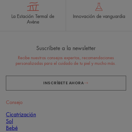
La Estación Termal de
Innovación de vanguardia
Avène
Suscríbete a la newsletter
Recibe nuestros consejos expertos, recomendaciones
personalizadas para el cuidado de tu piel y mucho más.
INSCRÍBETE AHORA
Consejo
Cicatrización
Sol
Bebé