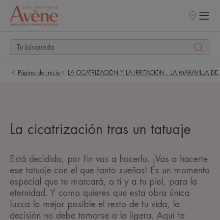
Puntos
de
venta
Página de inicio
LA CICATRIZACIÓN Y LA IRRITACIÓN : LA MARAVILLA DE
La cicatrización tras un tatuaje
Está decidido, por fin vas a hacerlo. ¡Vas a hacerte
ese tatuaje con el que tanto sueñas! Es un momento
especial que te marcará, a ti y a tu piel, para la
eternidad. Y como quieres que esta obra única
luzca lo mejor posible el resto de tu vida, la
decisión no debe tomarse a la ligera. Aquí te