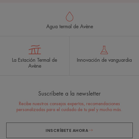
Agua termal de Avène
La Estación Termal de
Innovación de vanguardia
Avène
Suscríbete a la newsletter
Recibe nuestros consejos expertos, recomendaciones
personalizadas para el cuidado de tu piel y mucho más.
INSCRÍBETE AHORA