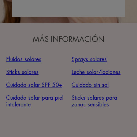
MÁS INFORMACIÓN
Fluidos solares
Sprays solares
Sticks solares
Leche solar/lociones
Cuidado solar SPF 50+
Cuidado sin sol
Cuidado solar para piel
Sticks solares para
intolerante
zonas sensibles