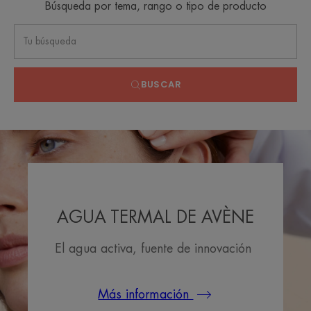
Búsqueda por tema, rango o tipo de producto
BUSCAR
AGUA TERMAL DE AVÈNE
El agua activa, fuente de innovación
Más información