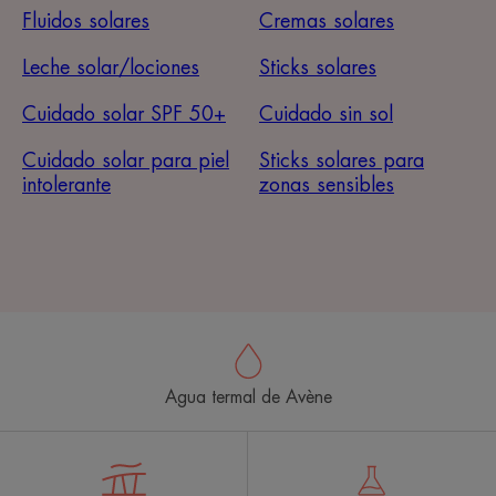
Fluidos solares
Cremas solares
Leche solar/lociones
Sticks solares
Cuidado solar SPF 50+
Cuidado sin sol
Cuidado solar para piel
Sticks solares para
intolerante
zonas sensibles
Agua termal de Avène