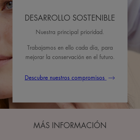
DESARROLLO SOSTENIBLE
Nuestra principal prioridad.
Trabajamos en ello cada día, para
mejorar la conservación en el futuro.
Descubre nuestros compromisos
MÁS INFORMACIÓN