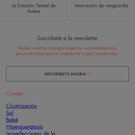
La Estación Termal de
Innovación de vanguardia
Avène
Suscríbete a la newsletter
Recibe nuestros consejos expertos, recomendaciones
personalizadas para el cuidado de tu piel y mucho más.
INSCRÍBETE AHORA
Consejo
Cicatrización
Sol
Bebé
Hiperqueratosis
Imperfecciones de la