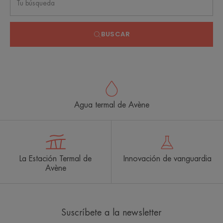
BUSCAR
Agua termal de Avène
La Estación Termal de
Innovación de vanguardia
Avène
Suscríbete a la newsletter