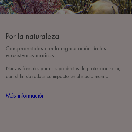
Por la naturaleza
Comprometidos con la regeneración de los
ecosistemas marinos
Nuevas fórmulas para los productos de protección solar,
con el fin de reducir su impacto en el medio marino.
Más información