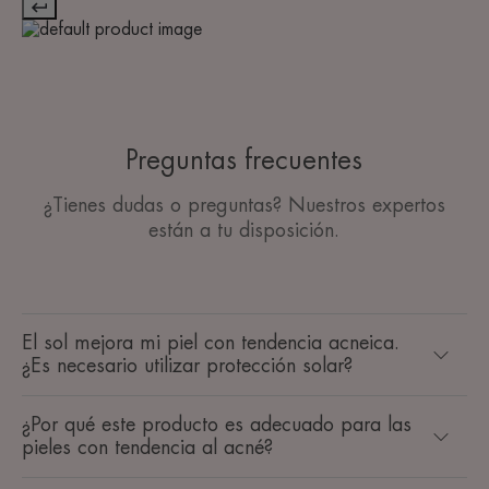
Preguntas frecuentes
¿Tienes dudas o preguntas? Nuestros expertos
están a tu disposición.
El sol mejora mi piel con tendencia acneica.
¿Es necesario utilizar protección solar?
¿Por qué este producto es adecuado para las
pieles con tendencia al acné?