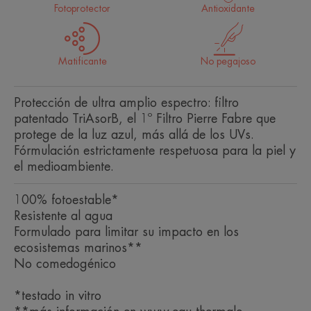
Fotoprotector
Antioxidante
Matificante
No pegajoso
Protección de ultra amplio espectro: filtro
patentado TriAsorB, el 1º Filtro Pierre Fabre que
protege de la luz azul, más allá de los UVs.
Fórmulación estrictamente respetuosa para la piel y
el medioambiente.
100% fotoestable*
Resistente al agua
Formulado para limitar su impacto en los
ecosistemas marinos**
No comedogénico
*testado in vitro