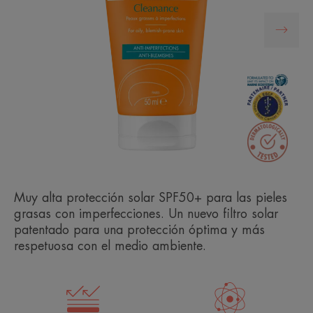
Muy alta protección solar SPF50+ para las pieles
grasas con imperfecciones. Un nuevo filtro solar
patentado para una protección óptima y más
respetuosa con el medio ambiente.