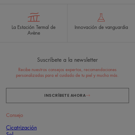
La Estación Termal de
Innovación de vanguardia
Avène
Suscríbete a la newsletter
Recibe nuestros consejos expertos, recomendaciones
personalizadas para el cuidado de tu piel y mucho más.
INSCRÍBETE AHORA
Consejo
Cicatrización
Sol