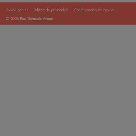
Avisos legales
Política de privacidad
Configuración de cookies
© 2026 Eau Thermale Avène