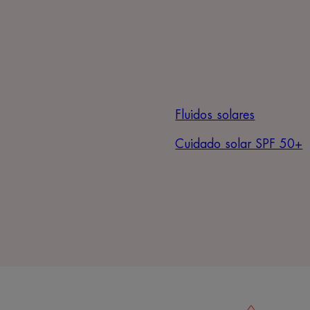
Fluidos solares
Cuidado solar SPF 50+