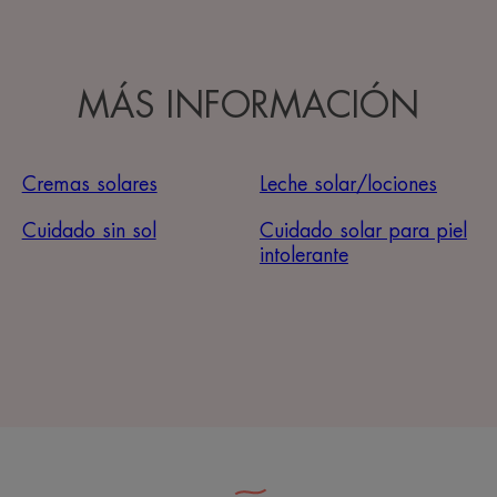
MÁS INFORMACIÓN
Cremas solares
Leche solar/lociones
Cuidado sin sol
Cuidado solar para piel
intolerante