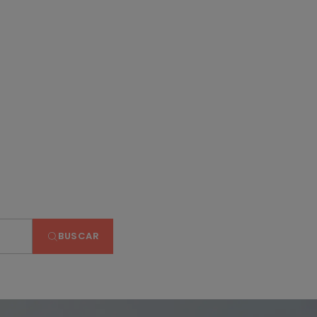
BUSCAR