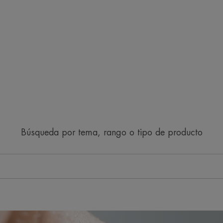
Búsqueda por tema, rango o tipo de producto