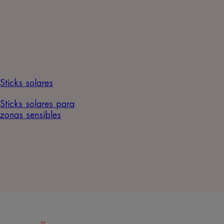
Sticks solares
Sticks solares para
zonas sensibles