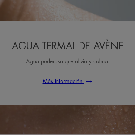
AGUA TERMAL DE AVÈNE
Agua poderosa que alivia y calma.
Más información