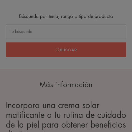
Búsqueda por tema, rango o tipo de producto
BUSCAR
Más información
Incorpora una crema solar
matificante a tu rutina de cuidado
de la piel para obtener beneficios