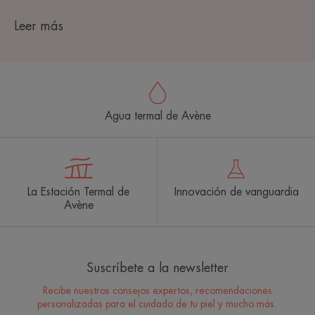
Leer más
Agua termal de Avène
La Estación Termal de
Innovación de vanguardia
Avène
Suscríbete a la newsletter
Recibe nuestros consejos expertos, recomendaciones
personalizadas para el cuidado de tu piel y mucho más.