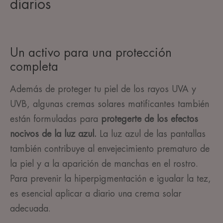
diarios
Un activo para una protección
completa
Además de proteger tu piel de los rayos UVA y
UVB, algunas cremas solares matificantes también
están formuladas para
protegerte de los efectos
nocivos de la luz azul.
La luz azul de las pantallas
también contribuye al envejecimiento prematuro de
la piel y a la aparición de manchas en el rostro.
Para prevenir la hiperpigmentación e igualar la tez,
es esencial aplicar a diario una crema solar
adecuada.