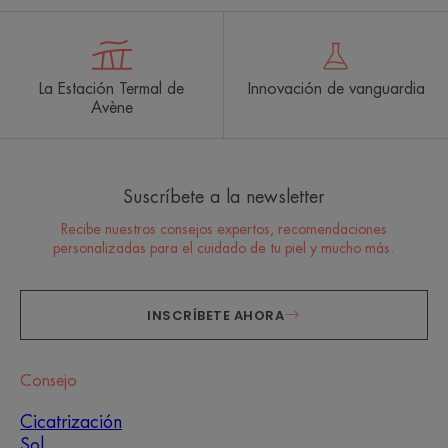
La Estación Termal de
Innovación de vanguardia
Avène
Suscríbete a la newsletter
Recibe nuestros consejos expertos, recomendaciones
personalizadas para el cuidado de tu piel y mucho más.
INSCRÍBETE AHORA
Consejo
Cicatrización
Sol