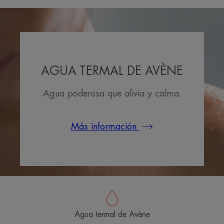
AGUA TERMAL DE AVÈNE
Agua poderosa que alivia y calma.
Más información
Agua termal de Avène