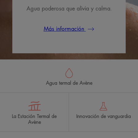
Agua poderosa que alivia y calma.
Más información
Agua termal de Avène
La Estación Termal de
Innovación de vanguardia
Avène