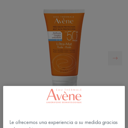
Le ofrecemos una experiencia a su medida gracias
Protección solar muy alta para pieles sensibles