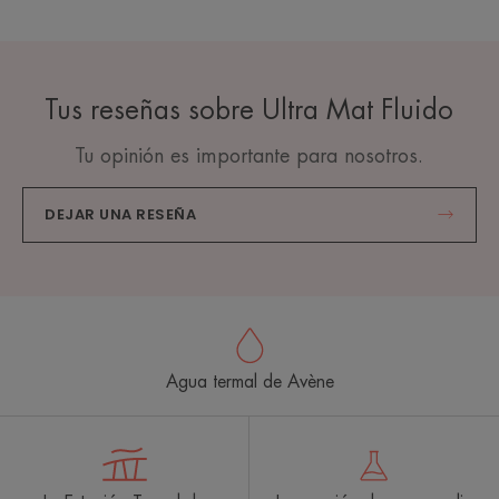
Tus reseñas sobre Ultra Mat Fluido
Tu opinión es importante para nosotros.
DEJAR UNA RESEÑA
Agua termal de Avène