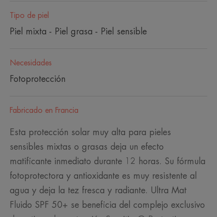
Tipo de piel
Piel mixta - Piel grasa - Piel sensible
Necesidades
Fotoprotección
Fabricado en Francia
Esta protección solar muy alta para pieles
sensibles mixtas o grasas deja un efecto
matificante inmediato durante 12 horas. Su fórmula
fotoprotectora y antioxidante es muy resistente al
agua y deja la tez fresca y radiante. Ultra Mat
Fluido SPF 50+ se beneficia del complejo exclusivo