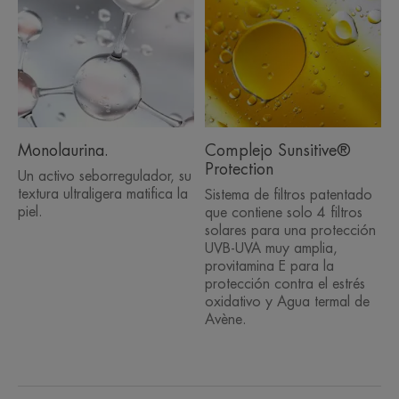
Monolaurina.
Complejo Sunsitive®
Protection
Un activo seborregulador, su
textura ultraligera matifica la
Sistema de filtros patentado
piel.
que contiene solo 4 filtros
solares para una protección
UVB-UVA muy amplia,
provitamina E para la
protección contra el estrés
oxidativo y Agua termal de
Avène.