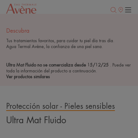
Puntos
de
venta
Descubra
Tus tratamientos favoritos, para cuidar tu piel día tras día.
Agua Termal Avène, la confianza de una piel sana.
Ultra Mat Fluido no se comercializa desde 15/12/25
. Puede ver
toda la información del producto a continuación.
Ver productos similares
Protección solar - Pieles sensibles
Ultra Mat Fluido