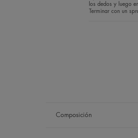
los dedos y luego e
Terminar con un sp
Composición