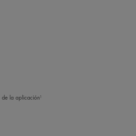
de la aplicación¹