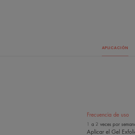
APLICACIÓN
Frecuencia de uso
1 a 2 veces por seman
Aplicar el Gel Exfo