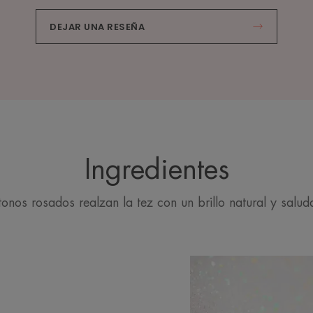
DEJAR UNA RESEÑA
Ingredientes
tonos rosados realzan la tez con un brillo natural y salud