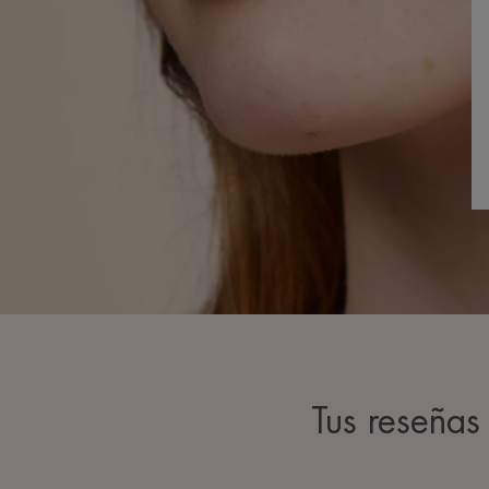
Tus reseña