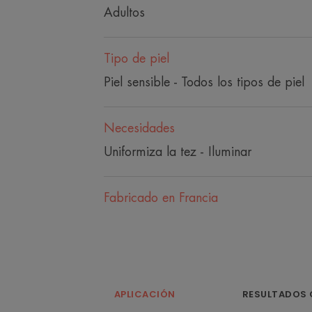
Adultos
Tipo de piel
Piel sensible - Todos los tipos de piel
Necesidades
Uniformiza la tez - Iluminar
Fabricado en Francia
APLICACIÓN
RESULTADOS 