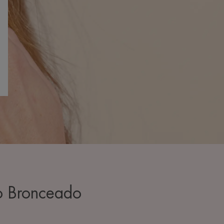
o Bronceado