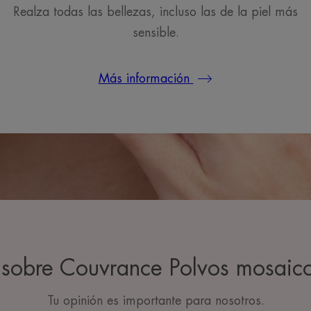
Realza todas las bellezas, incluso las de la piel más
sensible.
Más información
s sobre Couvrance Polvos mosaic
Tu opinión es importante para nosotros.