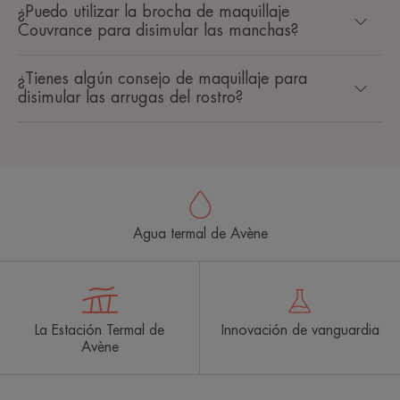
¿Puedo utilizar la brocha de maquillaje
Couvrance para disimular las manchas?
¿Tienes algún consejo de maquillaje para
disimular las arrugas del rostro?
Agua termal de Avène
La Estación Termal de
Innovación de vanguardia
Avène