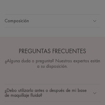
Composición
PREGUNTAS FRECUENTES
¿Alguna duda o pregunta? Nuestros expertos están
a su disposición.
¿Debo utilizarlo antes o después de mi base
de maquillaje fluida?