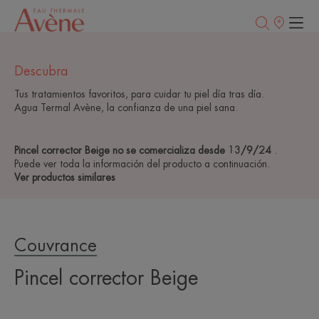
Puntos
de
venta
Descubra
Tus tratamientos favoritos, para cuidar tu piel día tras día.
Agua Termal Avène, la confianza de una piel sana.
Pincel corrector Beige no se comercializa desde 13/9/24
.
Puede ver toda la información del producto a continuación.
Ver productos similares
Couvrance
Pincel corrector Beige