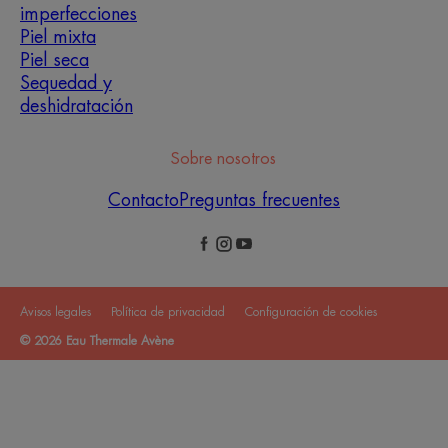
imperfecciones
Piel mixta
Piel seca
Sequedad y
deshidratación
Sobre nosotros
Contacto
Preguntas frecuentes
Avisos legales
Política de privacidad
Configuración de cookies
© 2026 Eau Thermale Avène