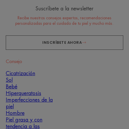
Suscríbete a la newsletter
Recibe nuestros consejos expertos, recomendaciones
personalizadas para el cuidado de tu piel y mucho más.
INSCRÍBETE AHORA
Consejo
Cicatrización
Sol
Bebé
Hiperqueratosis
Imperfecciones de la
piel
Hombre
Piel grasa y con
tendencia a las