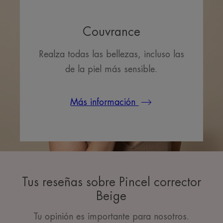
Couvrance
Realza todas las bellezas, incluso las
de la piel más sensible.
Más información
Tus reseñas sobre Pincel corrector
Beige
Tu opinión es importante para nosotros.