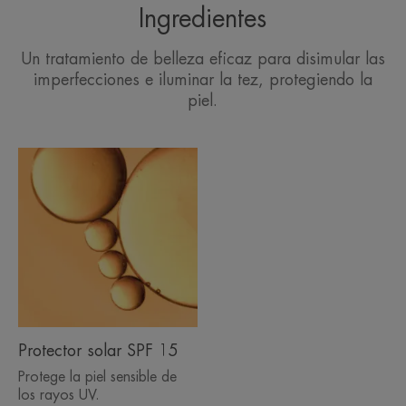
Ingredientes
Un tratamiento de belleza eficaz para disimular las
imperfecciones e iluminar la tez, protegiendo la
piel.
Protector solar SPF 15
Protege la piel sensible de
los rayos UV.