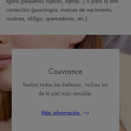
ligera (pequeñas rojeces, ojeras...) o para la alta
corrección (poscirugía, marcas de nacimiento,
rosácea, vitíligo, quemaduras, etc.).
Couvrance
Realza todas las bellezas, incluso las
de la piel más sensible.
Más información