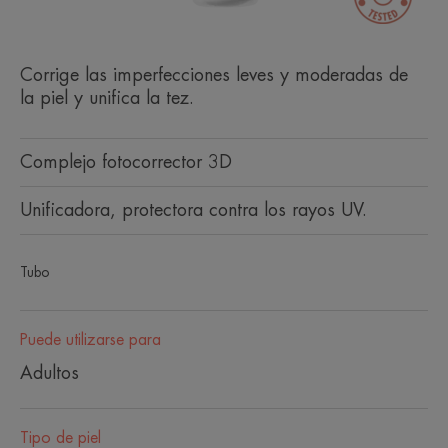
Corrige las imperfecciones leves y moderadas de
la piel y unifica la tez.
Complejo fotocorrector 3D
Unificadora, protectora contra los rayos UV.
Tubo
Puede utilizarse para
Adultos
Tipo de piel