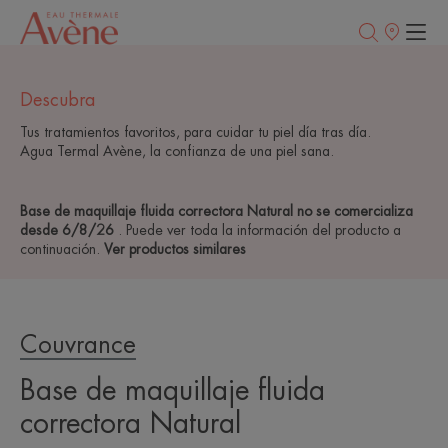
Puntos
de
venta
Descubra
Tus tratamientos favoritos, para cuidar tu piel día tras día.
Agua Termal Avène, la confianza de una piel sana.
Base de maquillaje fluida correctora Natural no se comercializa
desde 6/8/26
. Puede ver toda la información del producto a
continuación.
Ver productos similares
Couvrance
Base de maquillaje fluida
correctora Natural