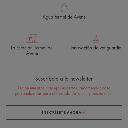
Agua termal de Avène
La Estación Termal de
Innovación de vanguardia
Avène
Suscríbete a la newsletter
Recibe nuestros consejos expertos, recomendaciones
personalizadas para el cuidado de tu piel y mucho más.
INSCRÍBETE AHORA