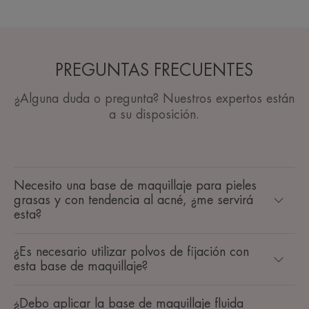
PREGUNTAS FRECUENTES
¿Alguna duda o pregunta? Nuestros expertos están
a su disposición.
Necesito una base de maquillaje para pieles
grasas y con tendencia al acné, ¿me servirá
esta?
¿Es necesario utilizar polvos de fijación con
esta base de maquillaje?
¿Debo aplicar la base de maquillaje fluida