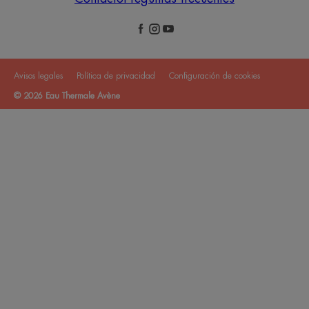
Avisos legales
Política de privacidad
Configuración de cookies
© 2026 Eau Thermale Avène