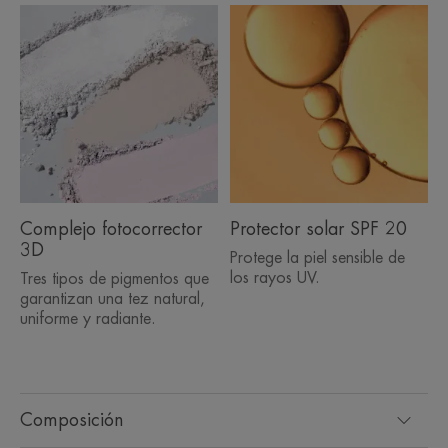
Complejo fotocorrector
Protector solar SPF 20
3D
Protege la piel sensible de
los rayos UV.
Tres tipos de pigmentos que
garantizan una tez natural,
uniforme y radiante.
Composición