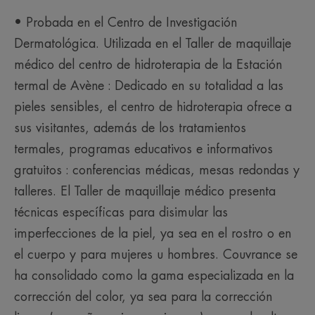
• Probada en el Centro de Investigación
Dermatológica. Utilizada en el Taller de maquillaje
médico del centro de hidroterapia de la Estación
termal de Avène : Dedicado en su totalidad a las
pieles sensibles, el centro de hidroterapia ofrece a
sus visitantes, además de los tratamientos
termales, programas educativos e informativos
gratuitos : conferencias médicas, mesas redondas y
talleres. El Taller de maquillaje médico presenta
técnicas específicas para disimular las
imperfecciones de la piel, ya sea en el rostro o en
el cuerpo y para mujeres u hombres. Couvrance se
ha consolidado como la gama especializada en la
corrección del color, ya sea para la corrección