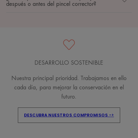
después o antes del pincel corrector?
DESARROLLO SOSTENIBLE
Nuestra principal prioridad. Trabajamos en ello
cada día, para mejorar la conservación en el
futuro.
DESCUBRA NUESTROS COMPROMISOS ->