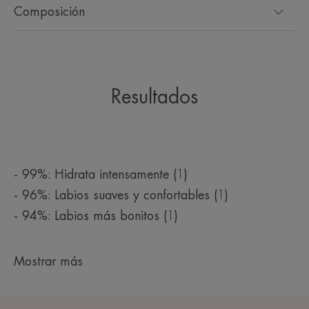
Composición
Resultados
- 99%: Hidrata intensamente (1)
- 96%: Labios suaves y confortables (1)
- 94%: Labios más bonitos (1)
Mostrar más