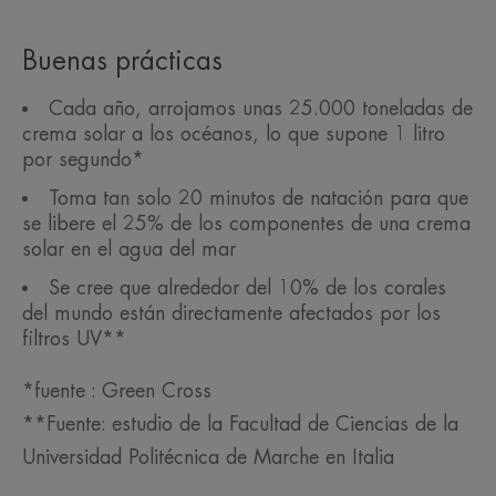
Buenas prácticas
Cada año, arrojamos unas 25.000 toneladas de
crema solar a los océanos, lo que supone 1 litro
por segundo*
Toma tan solo 20 minutos de natación para que
se libere el 25% de los componentes de una crema
solar en el agua del mar
Se cree que alrededor del 10% de los corales
del mundo están directamente afectados por los
filtros UV**
*fuente : Green Cross
**Fuente: estudio de la Facultad de Ciencias de la
Universidad Politécnica de Marche en Italia