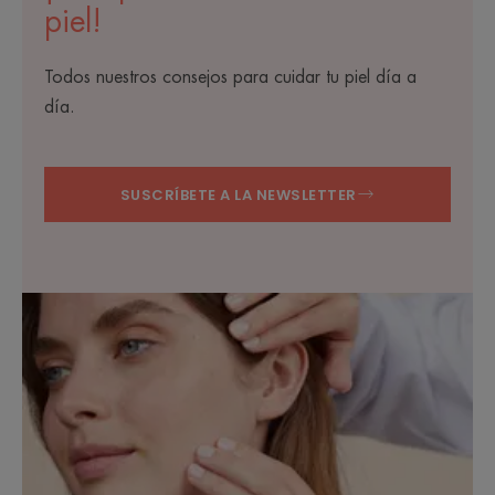
piel!
Todos nuestros consejos para cuidar tu piel día a
día.
SUSCRÍBETE A LA NEWSLETTER