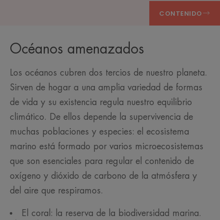
CONTENIDO
Océanos amenazados
Los océanos cubren dos tercios de nuestro planeta.
Sirven de hogar a una amplia variedad de formas
de vida y su existencia regula nuestro equilibrio
climático. De ellos depende la supervivencia de
muchas poblaciones y especies: el ecosistema
marino está formado por varios microecosistemas
que son esenciales para regular el contenido de
oxígeno y dióxido de carbono de la atmósfera y
del aire que respiramos.
El coral: la reserva de la biodiversidad marina.