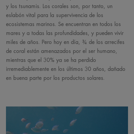
y los tsunamis. Los corales son, por tanto, un
eslabón vital para la supervivencia de los
ecosistemas marinos. Se encuentran en todos los
mares y a todas las profundidades, y pueden vivir
miles de años. Pero hoy en día, ¾ de los arrecifes
de coral están amenazados por el ser humano,
mientras que el 30% ya se ha perdido
irremediablemente en los últimos 30 años, dañado
en buena parte por los productos solares.