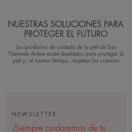
NUESTRAS SOLUCIONES PARA
PROTEGER EL FUTURO
Los productos de cuidado de la piel de Eau
Thermale Avène están diseñados para proteger la
piel y, al mismo tiempo, respetar los océanos
NEWSLETTER
¡Siempre cuidaremos de tu