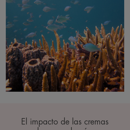
El impacto de las cremas