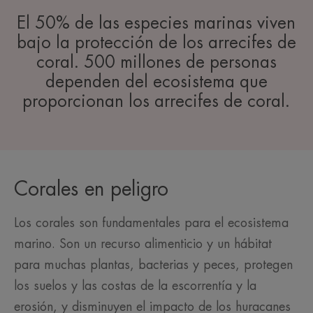
El 50% de las especies marinas viven
bajo la protección de los arrecifes de
coral. 500 millones de personas
dependen del ecosistema que
proporcionan los arrecifes de coral.
Corales en peligro
Los corales son fundamentales para el ecosistema
marino. Son un recurso alimenticio y un hábitat
para muchas plantas, bacterias y peces, protegen
los suelos y las costas de la escorrentía y la
erosión, y disminuyen el impacto de los huracanes