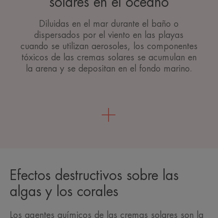
solares en el océano
Diluidas en el mar durante el baño o
dispersados por el viento en las playas
cuando se utilizan aerosoles, los componentes
tóxicos de las cremas solares se acumulan en
la arena y se depositan en el fondo marino.
Efectos destructivos sobre las
algas y los corales
Los agentes químicos de las cremas solares son la