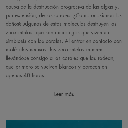
causa de la destrucción progresiva de las algas y,
por extensión, de los corales. ¿Cómo ocasionan los
daños? Algunas de estas moléculas destruyen las
zooxantelas, que son microalgas que viven en
simbiosis con los corales. Al entrar en contacto con
moléculas nocivas, las zooxantelas mueren,
llevándose consigo a los corales que las rodean,
que primero se vuelven blancos y perecen en
apenas 48 horas.
Leer más