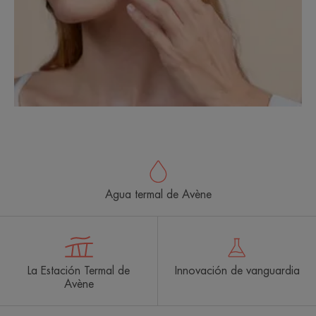
Agua termal de Avène
La Estación Termal de
Innovación de vanguardia
Avène