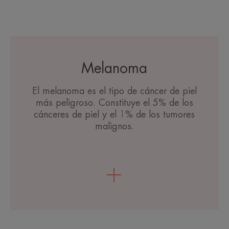
Melanoma
El melanoma es el tipo de cáncer de piel
más peligroso. Constituye el 5% de los
cánceres de piel y el 1% de los tumores
malignos.