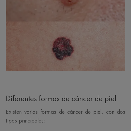
Diferentes formas de cáncer de piel
Existen varias formas de cáncer de piel, con dos
tipos principales: