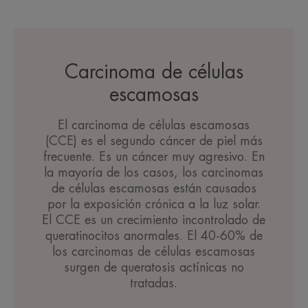
Carcinoma de células
escamosas
El carcinoma de células escamosas
(CCE) es el segundo cáncer de piel más
frecuente. Es un cáncer muy agresivo. En
la mayoría de los casos, los carcinomas
de células escamosas están causados
por la exposición crónica a la luz solar.
El CCE es un crecimiento incontrolado de
queratinocitos anormales. El 40-60% de
los carcinomas de células escamosas
surgen de queratosis actínicas no
tratadas.