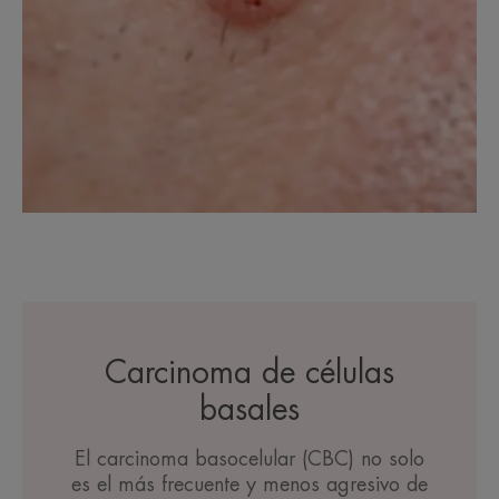
Carcinoma de células
basales
El carcinoma basocelular (CBC) no solo
es el más frecuente y menos agresivo de