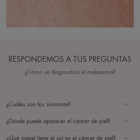
RESPONDEMOS A TUS PREGUNTAS
¿Cómo se diagnostica el melanoma?
¿Cuáles son los síntomas?
¿Dónde puede aparecer el cáncer de piel?
¿Qué papel tiene el sol en el cáncer de piel?