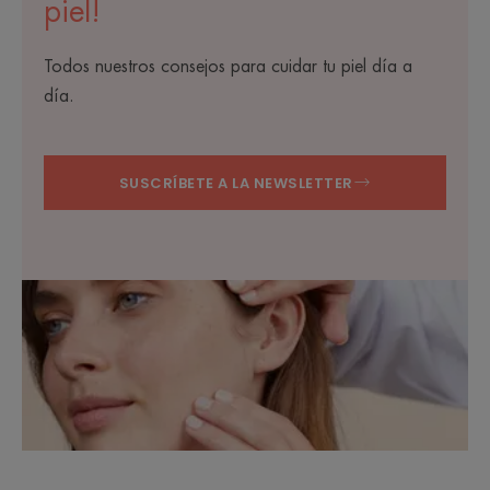
piel!
Todos nuestros consejos para cuidar tu piel día a
día.
SUSCRÍBETE A LA NEWSLETTER