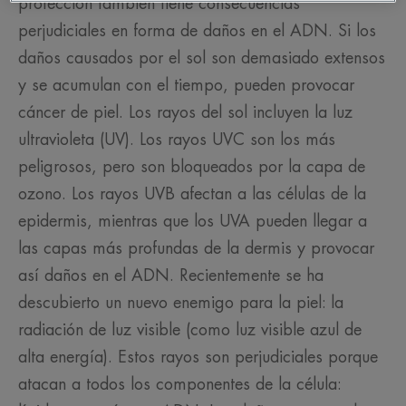
protección también tiene consecuencias
perjudiciales en forma de daños en el ADN. Si los
daños causados por el sol son demasiado extensos
y se acumulan con el tiempo, pueden provocar
cáncer de piel. Los rayos del sol incluyen la luz
ultravioleta (UV). Los rayos UVC son los más
peligrosos, pero son bloqueados por la capa de
ozono. Los rayos UVB afectan a las células de la
epidermis, mientras que los UVA pueden llegar a
las capas más profundas de la dermis y provocar
así daños en el ADN. Recientemente se ha
descubierto un nuevo enemigo para la piel: la
radiación de luz visible (como luz visible azul de
alta energía). Estos rayos son perjudiciales porque
atacan a todos los componentes de la célula: