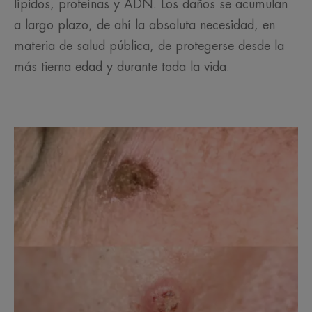
lípidos, proteínas y ADN. Los daños se acumulan
a largo plazo, de ahí la absoluta necesidad, en
materia de salud pública, de protegerse desde la
más tierna edad y durante toda la vida.