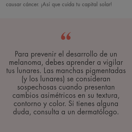
causar cáncer. ¡Así que cuida tu capital solar!
Para prevenir el desarrollo de un
melanoma, debes aprender a vigilar
tus lunares. Las manchas pigmentadas
(y los lunares) se consideran
sospechosas cuando presentan
cambios asimétricos en su textura,
contorno y color. Si tienes alguna
duda, consulta a un dermatólogo.