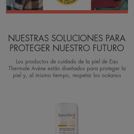
NUESTRAS SOLUCIONES PARA
PROTEGER NUESTRO FUTURO
Los productos de cuidado de la piel de Eau
Thermale Avène están diseñados para proteger la
piel y, al mismo tiempo, respetar los océanos
SunsiStick
KA
SPF
50+