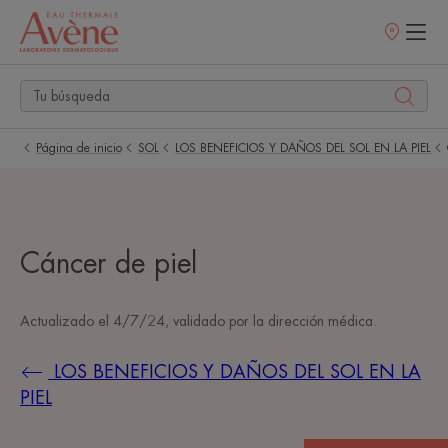
Puntos
de
venta
Página de inicio
SOL
LOS BENEFICIOS Y DAÑOS DEL SOL EN LA PIEL
Cáncer de piel
Actualizado el
4/7/24
, validado por
la dirección médica
.
LOS BENEFICIOS Y DAÑOS DEL SOL EN LA
PIEL