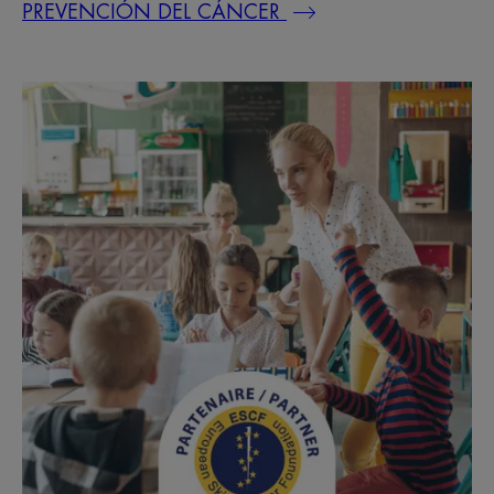
PREVENCIÓN DEL CÁNCER