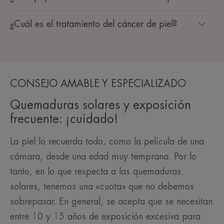
¿Cuál es el tratamiento del cáncer de piel?
CONSEJO AMABLE Y ESPECIALIZADO
Quemaduras solares y exposición
frecuente: ¡cuidado!
La piel lo recuerda todo, como la película de una
cámara, desde una edad muy temprana. Por lo
tanto, en lo que respecta a las quemaduras
solares, tenemos una «cuota» que no debemos
sobrepasar. En general, se acepta que se necesitan
entre 10 y 15 años de exposición excesiva para