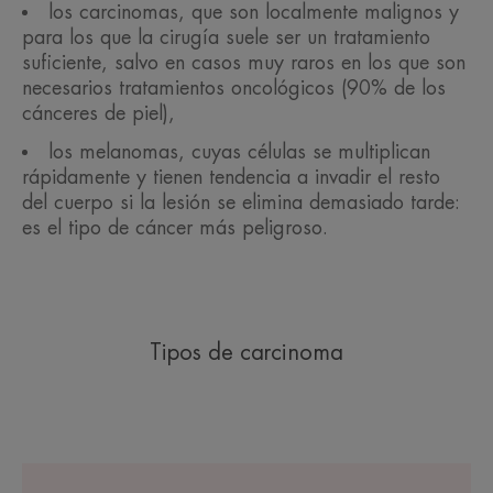
los carcinomas, que son localmente malignos y
para los que la cirugía suele ser un tratamiento
suficiente, salvo en casos muy raros en los que son
necesarios tratamientos oncológicos (90% de los
cánceres de piel),
los melanomas, cuyas células se multiplican
rápidamente y tienen tendencia a invadir el resto
del cuerpo si la lesión se elimina demasiado tarde:
es el tipo de cáncer más peligroso.
Tipos de carcinoma