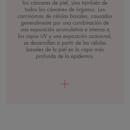
los cánceres de piel, sino también de
todos los cánceres de órganos. Los
carcinomas de células basales, causados
generalmente por una combinación de
una exposición acumulativa e intensa a
los rayos UV y una exposición ocasional,
se desarrollan a partir de las células
basales de la piel en la capa más
profunda de la epidermis.