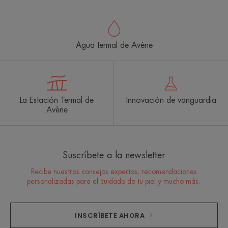
Agua termal de Avène
La Estación Termal de
Innovación de vanguardia
Avène
Suscríbete a la newsletter
Recibe nuestros consejos expertos, recomendaciones
personalizadas para el cuidado de tu piel y mucho más.
INSCRÍBETE AHORA