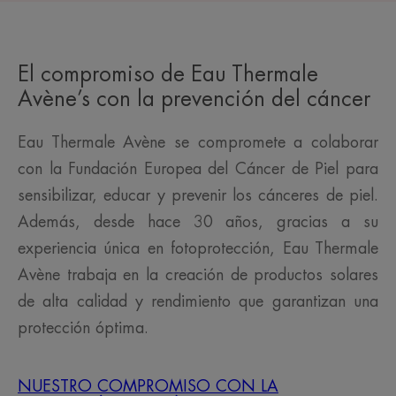
El compromiso de Eau Thermale
Avène’s con la prevención del cáncer
Eau Thermale Avène se compromete a colaborar
con la Fundación Europea del Cáncer de Piel para
sensibilizar, educar y prevenir los cánceres de piel.
Además, desde hace 30 años, gracias a su
experiencia única en fotoprotección, Eau Thermale
Avène trabaja en la creación de productos solares
de alta calidad y rendimiento que garantizan una
protección óptima.
NUESTRO COMPROMISO CON LA