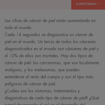
CONTENIDO
Las cifras de cáncer de piel están aumentando en
todo el mundo.
Cada 14 segundos se diagnostica un cáncer de
piel en el mundo. Un tercio de todos los cánceres
diagnosticados en el mundo son cánceres de piel y
el 10% de ellos son mortales. Hay dos tipos de
cáncer de piel: los carcinomas, que son localmente
malignos, y los melanomas, que pueden
extenderse al resto del cuerpo y son el tipo más
peligroso de cáncer de piel.
¿Cuáles son los síntomas, tratamientos y
diagnósticos de cada tipo de cáncer de piel? ¿Qué