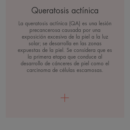
Queratosis actínica
La queratosis actínica (QA) es una lesión
precancerosa causada por una
exposición excesiva de la piel a la luz
solar; se desarrolla en las zonas
expuestas de la piel. Se considera que es
la primera etapa que conduce al
desarrollo de cánceres de piel como el
carcinoma de células escamosas.